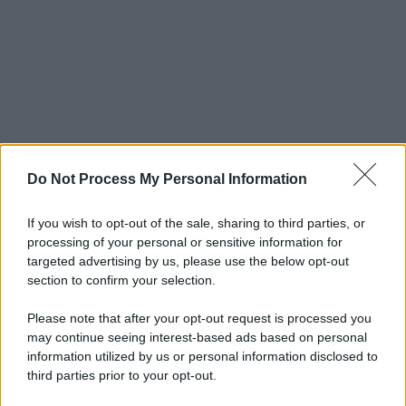
Do Not Process My Personal Information
If you wish to opt-out of the sale, sharing to third parties, or
processing of your personal or sensitive information for
targeted advertising by us, please use the below opt-out
section to confirm your selection.
Please note that after your opt-out request is processed you
may continue seeing interest-based ads based on personal
information utilized by us or personal information disclosed to
third parties prior to your opt-out.