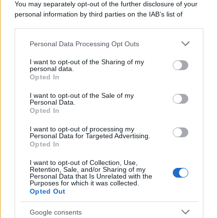
You may separately opt-out of the further disclosure of your
personal information by third parties on the IAB’s list of
downstream participants.
Personal Data Processing Opt Outs
This information may also be disclosed by us to third parties
on the IAB’s List of Downstream Participants that may further
I want to opt-out of the Sharing of my
disclose it to other third parties.
personal data.
Opted In
Please note that this website/app uses one or more Google
services and may gather and store information including but
I want to opt-out of the Sale of my
Personal Data.
not limited to your visit or usage behaviour. You may click to
Opted In
grant or deny consent to Google and its third-party tags to
use your data for below specified purposes in below Google
I want to opt-out of processing my
consent section.
Personal Data for Targeted Advertising.
Opted In
I want to opt-out of Collection, Use,
Retention, Sale, and/or Sharing of my
Personal Data that Is Unrelated with the
Purposes for which it was collected.
Opted Out
Google consents