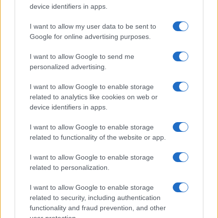
device identifiers in apps.
I want to allow my user data to be sent to
Google for online advertising purposes.
I want to allow Google to send me
personalized advertising.
I want to allow Google to enable storage
related to analytics like cookies on web or
device identifiers in apps.
I want to allow Google to enable storage
related to functionality of the website or app.
I want to allow Google to enable storage
related to personalization.
I want to allow Google to enable storage
related to security, including authentication
functionality and fraud prevention, and other