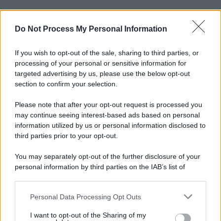
Do Not Process My Personal Information
If you wish to opt-out of the sale, sharing to third parties, or
processing of your personal or sensitive information for
targeted advertising by us, please use the below opt-out
section to confirm your selection.
Please note that after your opt-out request is processed you
may continue seeing interest-based ads based on personal
information utilized by us or personal information disclosed to
third parties prior to your opt-out.
You may separately opt-out of the further disclosure of your
personal information by third parties on the IAB’s list of
downstream participants.
Personal Data Processing Opt Outs
This information may also be disclosed by us to third parties
on the IAB’s List of Downstream Participants that may further
I want to opt-out of the Sharing of my
disclose it to other third parties.