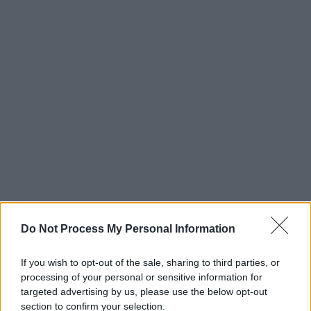
Do Not Process My Personal Information
If you wish to opt-out of the sale, sharing to third parties, or
processing of your personal or sensitive information for
targeted advertising by us, please use the below opt-out
section to confirm your selection.