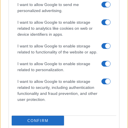
I want to allow Google to send me
personalized advertising.
I want to allow Google to enable storage
related to analytics like cookies on web or
device identifiers in apps.
I want to allow Google to enable storage
related to functionality of the website or app.
I want to allow Google to enable storage
related to personalization.
I want to allow Google to enable storage
related to security, including authentication
functionality and fraud prevention, and other
user protection.
CONFIRM