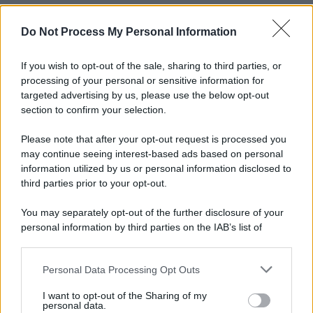
Do Not Process My Personal Information
If you wish to opt-out of the sale, sharing to third parties, or
processing of your personal or sensitive information for
targeted advertising by us, please use the below opt-out
section to confirm your selection.
Please note that after your opt-out request is processed you
may continue seeing interest-based ads based on personal
information utilized by us or personal information disclosed to
third parties prior to your opt-out.
You may separately opt-out of the further disclosure of your
personal information by third parties on the IAB’s list of
downstream participants.
Personal Data Processing Opt Outs
This information may also be disclosed by us to third parties
on the IAB’s List of Downstream Participants that may further
I want to opt-out of the Sharing of my
disclose it to other third parties.
personal data.