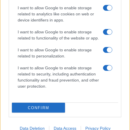
I want to allow Google to enable storage
related to analytics like cookies on web or
device identifiers in apps.
I want to allow Google to enable storage
related to functionality of the website or app.
I want to allow Google to enable storage
related to personalization.
I want to allow Google to enable storage
related to security, including authentication
functionality and fraud prevention, and other
user protection.
CONFIRM
Data Deletion
Data Access
Privacy Policy