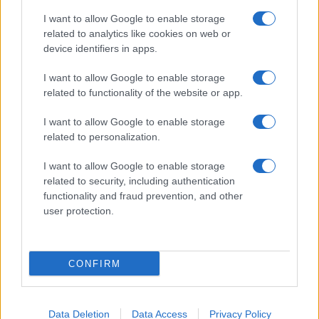
I want to allow Google to enable storage
related to analytics like cookies on web or
device identifiers in apps.
I want to allow Google to enable storage
related to functionality of the website or app.
I want to allow Google to enable storage
related to personalization.
I want to allow Google to enable storage
related to security, including authentication
functionality and fraud prevention, and other
user protection.
CONFIRM
Data Deletion
Data Access
Privacy Policy