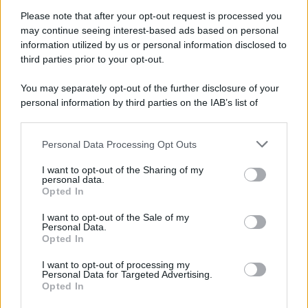
Please note that after your opt-out request is processed you
may continue seeing interest-based ads based on personal
information utilized by us or personal information disclosed to
third parties prior to your opt-out.
You may separately opt-out of the further disclosure of your
personal information by third parties on the IAB’s list of
downstream participants.
Personal Data Processing Opt Outs
This information may also be disclosed by us to third parties
on the IAB’s List of Downstream Participants that may further
I want to opt-out of the Sharing of my
disclose it to other third parties.
personal data.
Opted In
Please note that this website/app uses one or more Google
services and may gather and store information including but
I want to opt-out of the Sale of my
Personal Data.
not limited to your visit or usage behaviour. You may click to
Opted In
grant or deny consent to Google and its third-party tags to
use your data for below specified purposes in below Google
I want to opt-out of processing my
consent section.
Personal Data for Targeted Advertising.
Opted In