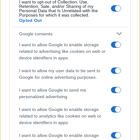
I want to opt-out of Collection, Use,
Retention, Sale, and/or Sharing of my
Personal Data that Is Unrelated with the
Purposes for which it was collected.
Opted Out
Google consents
I want to allow Google to enable storage
related to advertising like cookies on web or
device identifiers in apps.
I want to allow my user data to be sent to
Google for online advertising purposes.
I want to allow Google to send me
personalized advertising.
I want to allow Google to enable storage
related to analytics like cookies on web or
device identifiers in apps.
I want to allow Google to enable storage