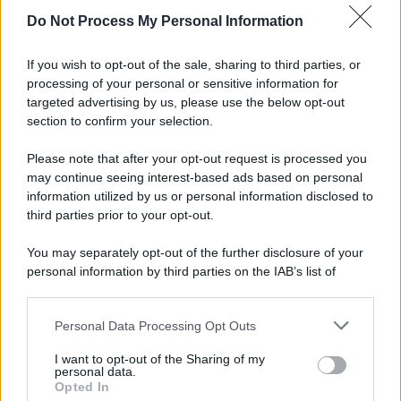
Do Not Process My Personal Information
If you wish to opt-out of the sale, sharing to third parties, or
processing of your personal or sensitive information for
targeted advertising by us, please use the below opt-out
section to confirm your selection.
Please note that after your opt-out request is processed you
may continue seeing interest-based ads based on personal
information utilized by us or personal information disclosed to
third parties prior to your opt-out.
You may separately opt-out of the further disclosure of your
personal information by third parties on the IAB’s list of
downstream participants.
Personal Data Processing Opt Outs
This information may also be disclosed by us to third parties
on the IAB’s List of Downstream Participants that may further
I want to opt-out of the Sharing of my
disclose it to other third parties.
personal data.
Opted In
Please note that this website/app uses one or more Google