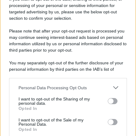
processing of your personal or sensitive information for
targeted advertising by us, please use the below opt-out
section to confirm your selection.
Please note that after your opt-out request is processed you
may continue seeing interest-based ads based on personal
information utilized by us or personal information disclosed to
third parties prior to your opt-out.
You may separately opt-out of the further disclosure of your
personal information by third parties on the IAB’s list of
downstream participants.
Personal Data Processing Opt Outs
This information may also be disclosed by us to third parties
on the IAB’s List of Downstream Participants that may further
I want to opt-out of the Sharing of my
disclose it to other third parties.
personal data.
Opted In
Please note that this website/app uses one or more Google
services and may gather and store information including but
I want to opt-out of the Sale of my
Personal Data.
not limited to your visit or usage behaviour. You may click to
Opted In
grant or deny consent to Google and its third-party tags to