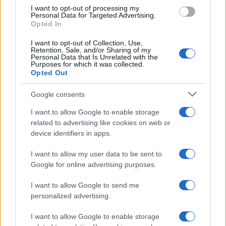
use your data for below specified purposes in below Google
I want to opt-out of processing my
consent section.
Personal Data for Targeted Advertising.
Opted In
I want to opt-out of Collection, Use,
Retention, Sale, and/or Sharing of my
Personal Data that Is Unrelated with the
Purposes for which it was collected.
Opted Out
Google consents
I want to allow Google to enable storage
related to advertising like cookies on web or
device identifiers in apps.
I want to allow my user data to be sent to
Google for online advertising purposes.
I want to allow Google to send me
personalized advertising.
I want to allow Google to enable storage