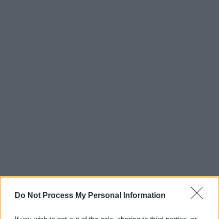
Do Not Process My Personal Information