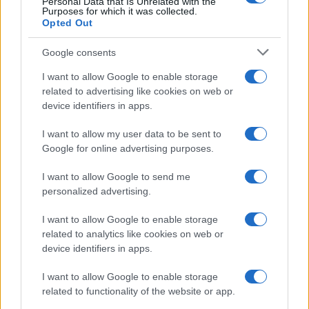
Personal Data that Is Unrelated with the
Purposes for which it was collected.
Opted Out
Google consents
I want to allow Google to enable storage
related to advertising like cookies on web or
device identifiers in apps.
I want to allow my user data to be sent to
Google for online advertising purposes.
I want to allow Google to send me
personalized advertising.
I want to allow Google to enable storage
related to analytics like cookies on web or
device identifiers in apps.
I want to allow Google to enable storage
related to functionality of the website or app.