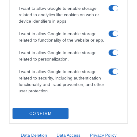
I want to allow Google to enable storage
related to analytics like cookies on web or
device identifiers in apps.
I want to allow Google to enable storage
related to functionality of the website or app.
I want to allow Google to enable storage
related to personalization.
I want to allow Google to enable storage
related to security, including authentication
functionality and fraud prevention, and other
user protection.
CONFIRM
Data Deletion
Data Access
Privacy Policy