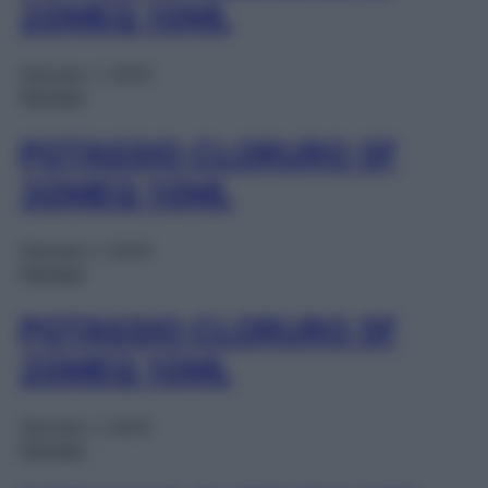
20MEQ 10ML
Gennaio 1, 2025
Farmaci
POTASSIO CLORURO 5F
30MEQ 10ML
Gennaio 1, 2025
Farmaci
POTASSIO CLORURO 5F
20MEQ 10ML
Gennaio 1, 2025
Farmaci