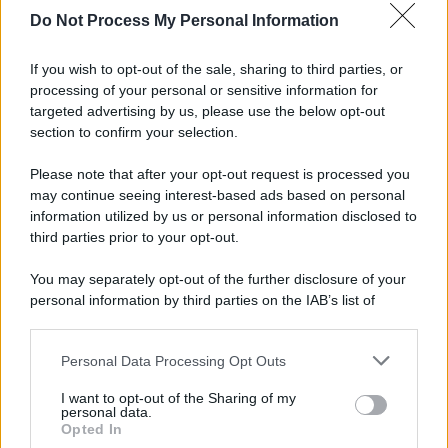
Do Not Process My Personal Information
If you wish to opt-out of the sale, sharing to third parties, or
processing of your personal or sensitive information for
targeted advertising by us, please use the below opt-out
section to confirm your selection.
Please note that after your opt-out request is processed you
may continue seeing interest-based ads based on personal
information utilized by us or personal information disclosed to
third parties prior to your opt-out.
You may separately opt-out of the further disclosure of your
personal information by third parties on the IAB’s list of
downstream participants.
Personal Data Processing Opt Outs
This information may also be disclosed by us to third parties
on the IAB’s List of Downstream Participants that may further
I want to opt-out of the Sharing of my
disclose it to other third parties.
personal data.
Opted In
Please note that this website/app uses one or more Google