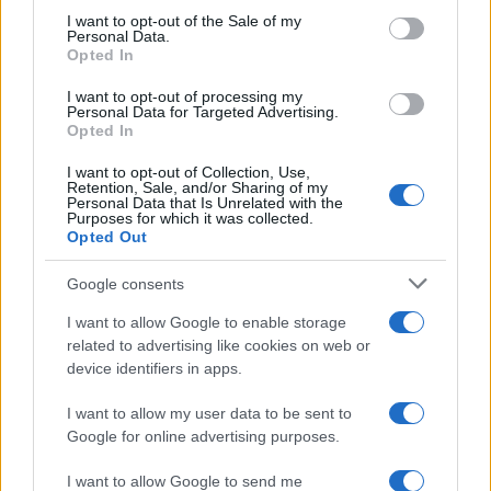
services and may gather and store information including but
I want to opt-out of the Sale of my
Personal Data.
not limited to your visit or usage behaviour. You may click to
Opted In
grant or deny consent to Google and its third-party tags to
use your data for below specified purposes in below Google
I want to opt-out of processing my
consent section.
Personal Data for Targeted Advertising.
Opted In
I want to opt-out of Collection, Use,
Retention, Sale, and/or Sharing of my
Personal Data that Is Unrelated with the
Purposes for which it was collected.
Opted Out
Google consents
I want to allow Google to enable storage
related to advertising like cookies on web or
device identifiers in apps.
I want to allow my user data to be sent to
Google for online advertising purposes.
I want to allow Google to send me