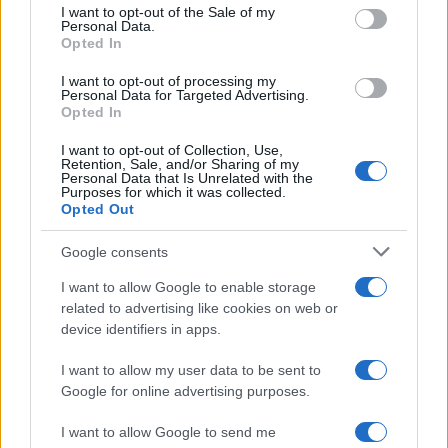
services and may gather and store information including but
I want to opt-out of the Sale of my
Personal Data.
not limited to your visit or usage behaviour. You may click to
Opted In
grant or deny consent to Google and its third-party tags to
use your data for below specified purposes in below Google
I want to opt-out of processing my
consent section.
Personal Data for Targeted Advertising.
Opted In
I want to opt-out of Collection, Use,
Retention, Sale, and/or Sharing of my
Personal Data that Is Unrelated with the
Purposes for which it was collected.
Opted Out
Google consents
I want to allow Google to enable storage
related to advertising like cookies on web or
device identifiers in apps.
I want to allow my user data to be sent to
Google for online advertising purposes.
I want to allow Google to send me