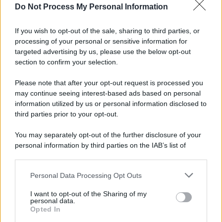
Do Not Process My Personal Information
If you wish to opt-out of the sale, sharing to third parties, or
processing of your personal or sensitive information for
targeted advertising by us, please use the below opt-out
section to confirm your selection.
Please note that after your opt-out request is processed you
may continue seeing interest-based ads based on personal
information utilized by us or personal information disclosed to
third parties prior to your opt-out.
You may separately opt-out of the further disclosure of your
personal information by third parties on the IAB’s list of
downstream participants.
Personal Data Processing Opt Outs
This information may also be disclosed by us to third parties
on the IAB’s List of Downstream Participants that may further
I want to opt-out of the Sharing of my
disclose it to other third parties.
personal data.
Opted In
Please note that this website/app uses one or more Google