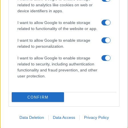
related to analytics like cookies on web or
device identifiers in apps.
I want to allow Google to enable storage
related to functionality of the website or app.
I want to allow Google to enable storage
related to personalization.
I want to allow Google to enable storage
related to security, including authentication
functionality and fraud prevention, and other
user protection.
CONFIRM
Data Deletion
Data Access
Privacy Policy