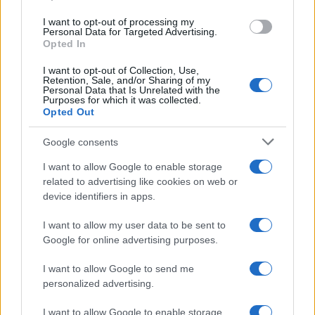
use your data for below specified purposes in below Google
I want to opt-out of processing my
consent section.
Personal Data for Targeted Advertising.
Opted In
I want to opt-out of Collection, Use,
Retention, Sale, and/or Sharing of my
Personal Data that Is Unrelated with the
Purposes for which it was collected.
Opted Out
Google consents
I want to allow Google to enable storage
related to advertising like cookies on web or
device identifiers in apps.
I want to allow my user data to be sent to
Google for online advertising purposes.
I want to allow Google to send me
personalized advertising.
I want to allow Google to enable storage