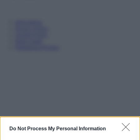
Informativa
Privacy Policy
Cookie Policy
Note Legali
Preferenze Privacy
Do Not Process My Personal Information