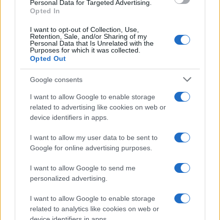
consent section.
Personal Data for Targeted Advertising.
Opted In
I want to opt-out of Collection, Use,
Retention, Sale, and/or Sharing of my
Personal Data that Is Unrelated with the
Purposes for which it was collected.
Opted Out
Google consents
I want to allow Google to enable storage
related to advertising like cookies on web or
device identifiers in apps.
I want to allow my user data to be sent to
Google for online advertising purposes.
I want to allow Google to send me
personalized advertising.
I want to allow Google to enable storage
related to analytics like cookies on web or
device identifiers in apps.