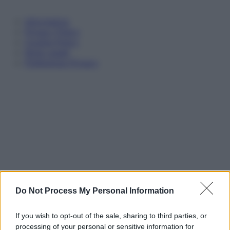
Informativa
Privacy Policy
Cookie Policy
Note Legali
Preferenze Privacy
Do Not Process My Personal Information
If you wish to opt-out of the sale, sharing to third parties, or
processing of your personal or sensitive information for