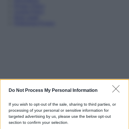
Informativa
Privacy Policy
Cookie Policy
Note Legali
Preferenze Privacy
Do Not Process My Personal Information
If you wish to opt-out of the sale, sharing to third parties, or
processing of your personal or sensitive information for
targeted advertising by us, please use the below opt-out
section to confirm your selection.