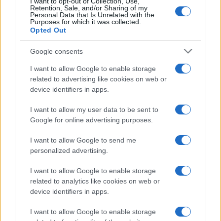
I want to opt-out of Collection, Use,
Retention, Sale, and/or Sharing of my
Personal Data that Is Unrelated with the
Purposes for which it was collected.
Opted Out
Google consents
I want to allow Google to enable storage
related to advertising like cookies on web or
device identifiers in apps.
I want to allow my user data to be sent to
Google for online advertising purposes.
I want to allow Google to send me
personalized advertising.
I want to allow Google to enable storage
related to analytics like cookies on web or
device identifiers in apps.
I want to allow Google to enable storage