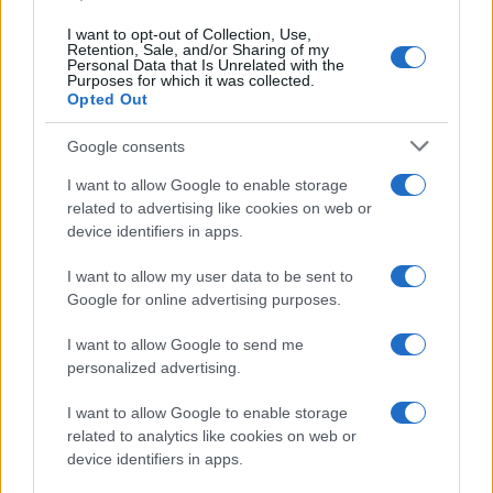
I want to opt-out of Collection, Use,
Retention, Sale, and/or Sharing of my
Personal Data that Is Unrelated with the
Purposes for which it was collected.
Opted Out
Google consents
I want to allow Google to enable storage
related to advertising like cookies on web or
device identifiers in apps.
I want to allow my user data to be sent to
Google for online advertising purposes.
I want to allow Google to send me
personalized advertising.
I want to allow Google to enable storage
related to analytics like cookies on web or
device identifiers in apps.