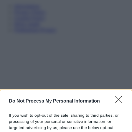
Informativa
Privacy Policy
Cookie Policy
Note Legali
Preferenze Privacy
Do Not Process My Personal Information
If you wish to opt-out of the sale, sharing to third parties, or
processing of your personal or sensitive information for
targeted advertising by us, please use the below opt-out