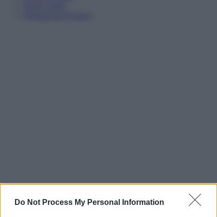
Note Legali
Preferenze Privacy
Do Not Process My Personal Information