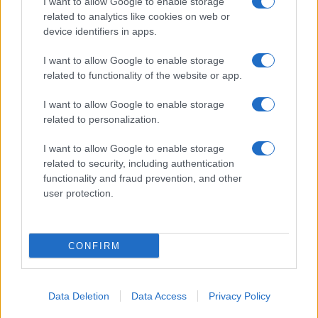
I want to allow Google to enable storage
related to analytics like cookies on web or
device identifiers in apps.
I want to allow Google to enable storage
related to functionality of the website or app.
I want to allow Google to enable storage
related to personalization.
I want to allow Google to enable storage
related to security, including authentication
functionality and fraud prevention, and other
user protection.
CONFIRM
Data Deletion
Data Access
Privacy Policy