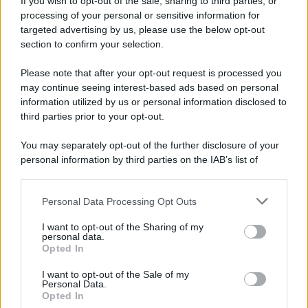
If you wish to opt-out of the sale, sharing to third parties, or
processing of your personal or sensitive information for
targeted advertising by us, please use the below opt-out
section to confirm your selection.
Please note that after your opt-out request is processed you
may continue seeing interest-based ads based on personal
information utilized by us or personal information disclosed to
third parties prior to your opt-out.
You may separately opt-out of the further disclosure of your
personal information by third parties on the IAB’s list of
downstream participants.
Personal Data Processing Opt Outs
This information may also be disclosed by us to third parties
on the IAB’s List of Downstream Participants that may further
I want to opt-out of the Sharing of my
disclose it to other third parties.
personal data.
Opted In
Please note that this website/app uses one or more Google
services and may gather and store information including but
I want to opt-out of the Sale of my
Personal Data.
not limited to your visit or usage behaviour. You may click to
Opted In
grant or deny consent to Google and its third-party tags to