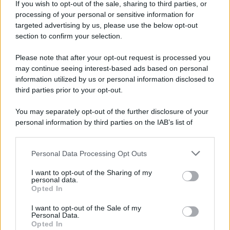
If you wish to opt-out of the sale, sharing to third parties, or
processing of your personal or sensitive information for
targeted advertising by us, please use the below opt-out
section to confirm your selection.
Please note that after your opt-out request is processed you
may continue seeing interest-based ads based on personal
information utilized by us or personal information disclosed to
third parties prior to your opt-out.
You may separately opt-out of the further disclosure of your
personal information by third parties on the IAB’s list of
downstream participants.
Personal Data Processing Opt Outs
This information may also be disclosed by us to third parties
on the IAB’s List of Downstream Participants that may further
I want to opt-out of the Sharing of my
disclose it to other third parties.
personal data.
Opted In
Please note that this website/app uses one or more Google
services and may gather and store information including but
I want to opt-out of the Sale of my
Personal Data.
not limited to your visit or usage behaviour. You may click to
Opted In
grant or deny consent to Google and its third-party tags to