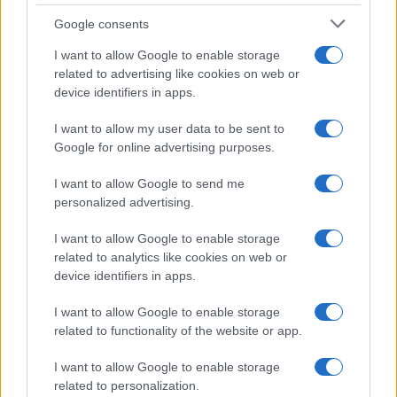
Google consents
I want to allow Google to enable storage
related to advertising like cookies on web or
device identifiers in apps.
I want to allow my user data to be sent to
Google for online advertising purposes.
I want to allow Google to send me
personalized advertising.
I want to allow Google to enable storage
related to analytics like cookies on web or
device identifiers in apps.
I want to allow Google to enable storage
related to functionality of the website or app.
I want to allow Google to enable storage
related to personalization.