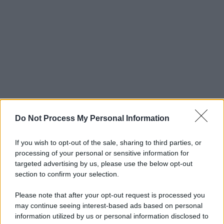
Do Not Process My Personal Information
If you wish to opt-out of the sale, sharing to third parties, or
processing of your personal or sensitive information for
targeted advertising by us, please use the below opt-out
section to confirm your selection.
Please note that after your opt-out request is processed you
may continue seeing interest-based ads based on personal
information utilized by us or personal information disclosed to