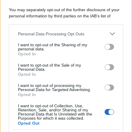
You may separately opt-out of the further disclosure of your
personal information by third parties on the IAB’s list of
downstream participants.
Personal Data Processing Opt Outs
This information may also be disclosed by us to third parties
on the IAB’s List of Downstream Participants that may further
I want to opt-out of the Sharing of my
disclose it to other third parties.
personal data.
Opted In
Please note that this website/app uses one or more Google
services and may gather and store information including but
I want to opt-out of the Sale of my
Personal Data.
not limited to your visit or usage behaviour. You may click to
Opted In
grant or deny consent to Google and its third-party tags to
use your data for below specified purposes in below Google
I want to opt-out of processing my
consent section.
Personal Data for Targeted Advertising.
Opted In
I want to opt-out of Collection, Use,
Retention, Sale, and/or Sharing of my
Personal Data that Is Unrelated with the
Purposes for which it was collected.
Opted Out