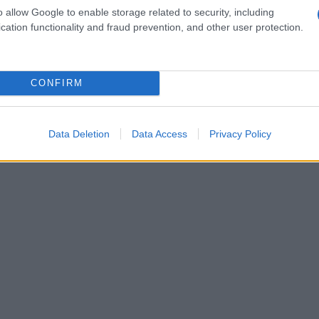
o allow Google to enable storage related to security, including
cation functionality and fraud prevention, and other user protection.
CONFIRM
Data Deletion
Data Access
Privacy Policy