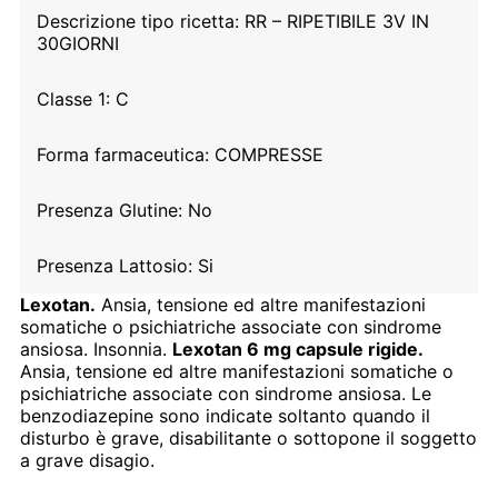
Descrizione tipo ricetta:
RR – RIPETIBILE 3V IN
30GIORNI
Classe 1:
C
Forma farmaceutica:
COMPRESSE
Presenza Glutine:
No
Presenza Lattosio:
Si
Lexotan.
Ansia, tensione ed altre manifestazioni
somatiche o psichiatriche associate con sindrome
ansiosa. Insonnia.
Lexotan 6 mg capsule rigide.
Ansia, tensione ed altre manifestazioni somatiche o
psichiatriche associate con sindrome ansiosa. Le
benzodiazepine sono indicate soltanto quando il
disturbo è grave, disabilitante o sottopone il soggetto
a grave disagio.