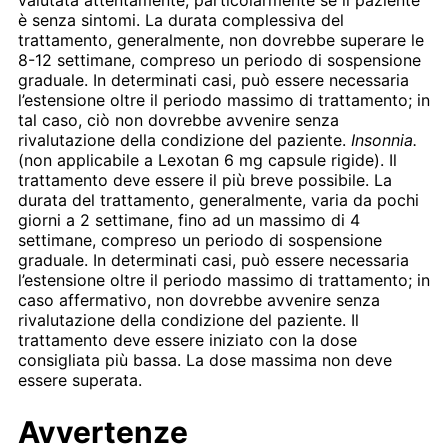
è senza sintomi. La durata complessiva del
trattamento, generalmente, non dovrebbe superare le
8-12 settimane, compreso un periodo di sospensione
graduale. In determinati casi, può essere necessaria
l’estensione oltre il periodo massimo di trattamento; in
tal caso, ciò non dovrebbe avvenire senza
rivalutazione della condizione del paziente.
Insonnia.
(non applicabile a Lexotan 6 mg capsule rigide). Il
trattamento deve essere il più breve possibile. La
durata del trattamento, generalmente, varia da pochi
giorni a 2 settimane, fino ad un massimo di 4
settimane, compreso un periodo di sospensione
graduale. In determinati casi, può essere necessaria
l’estensione oltre il periodo massimo di trattamento; in
caso affermativo, non dovrebbe avvenire senza
rivalutazione della condizione del paziente. Il
trattamento deve essere iniziato con la dose
consigliata più bassa. La dose massima non deve
essere superata.
Avvertenze