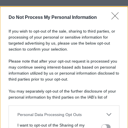
Do Not Process My Personal Information
If you wish to opt-out of the sale, sharing to third parties, or
processing of your personal or sensitive information for
targeted advertising by us, please use the below opt-out
section to confirm your selection.
Please note that after your opt-out request is processed you
may continue seeing interest-based ads based on personal
information utilized by us or personal information disclosed to
third parties prior to your opt-out.
You may separately opt-out of the further disclosure of your
personal information by third parties on the IAB’s list of
downstream participants.
Personal Data Processing Opt Outs
This information may also be disclosed by us to third parties
on the IAB’s List of Downstream Participants that may further
I want to opt-out of the Sharing of my
disclose it to other third parties.