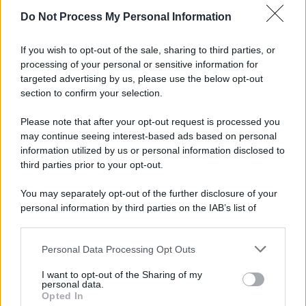
Do Not Process My Personal Information
If you wish to opt-out of the sale, sharing to third parties, or
processing of your personal or sensitive information for
targeted advertising by us, please use the below opt-out
section to confirm your selection.
Please note that after your opt-out request is processed you
may continue seeing interest-based ads based on personal
information utilized by us or personal information disclosed to
third parties prior to your opt-out.
You may separately opt-out of the further disclosure of your
personal information by third parties on the IAB’s list of
downstream participants.
Personal Data Processing Opt Outs
This information may also be disclosed by us to third parties
on the IAB’s List of Downstream Participants that may further
I want to opt-out of the Sharing of my
disclose it to other third parties.
personal data.
Opted In
Please note that this website/app uses one or more Google