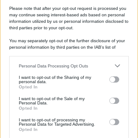
Please note that after your opt-out request is processed you
may continue seeing interest-based ads based on personal
information utilized by us or personal information disclosed to
third parties prior to your opt-out.
You may separately opt-out of the further disclosure of your
personal information by third parties on the IAB’s list of
downstream participants.
Personal Data Processing Opt Outs
This information may also be disclosed by us to third parties
on the IAB’s List of Downstream Participants that may further
I want to opt-out of the Sharing of my
disclose it to other third parties.
personal data.
Opted In
Please note that this website/app uses one or more Google
services and may gather and store information including but
I want to opt-out of the Sale of my
Personal Data.
not limited to your visit or usage behaviour. You may click to
Opted In
grant or deny consent to Google and its third-party tags to
use your data for below specified purposes in below Google
I want to opt-out of processing my
consent section.
Personal Data for Targeted Advertising.
Opted In