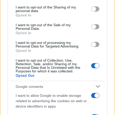
on the IAB’s List of Downstream Participants that may further
I want to opt-out of the Sharing of my
disclose it to other third parties.
personal data.
Opted In
Please note that this website/app uses one or more Google
services and may gather and store information including but
I want to opt-out of the Sale of my
Personal Data.
not limited to your visit or usage behaviour. You may click to
Opted In
grant or deny consent to Google and its third-party tags to
use your data for below specified purposes in below Google
I want to opt-out of processing my
consent section.
Personal Data for Targeted Advertising.
Opted In
I want to opt-out of Collection, Use,
Retention, Sale, and/or Sharing of my
Personal Data that Is Unrelated with the
Purposes for which it was collected.
Opted Out
Google consents
I want to allow Google to enable storage
related to advertising like cookies on web or
device identifiers in apps.