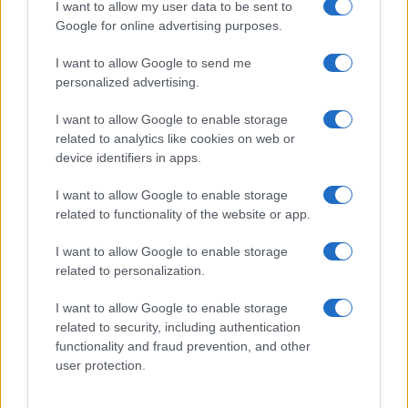
I want to allow my user data to be sent to
Google for online advertising purposes.
I want to allow Google to send me
personalized advertising.
I want to allow Google to enable storage
related to analytics like cookies on web or
device identifiers in apps.
I want to allow Google to enable storage
related to functionality of the website or app.
I want to allow Google to enable storage
related to personalization.
I want to allow Google to enable storage
related to security, including authentication
functionality and fraud prevention, and other
user protection.