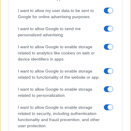
I want to allow my user data to be sent to
Google for online advertising purposes.
I want to allow Google to send me
personalized advertising.
I want to allow Google to enable storage
related to analytics like cookies on web or
device identifiers in apps.
I want to allow Google to enable storage
related to functionality of the website or app.
I want to allow Google to enable storage
related to personalization.
I want to allow Google to enable storage
related to security, including authentication
functionality and fraud prevention, and other
user protection.