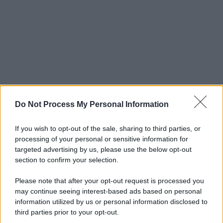
Do Not Process My Personal Information
If you wish to opt-out of the sale, sharing to third parties, or
processing of your personal or sensitive information for
targeted advertising by us, please use the below opt-out
section to confirm your selection.
Please note that after your opt-out request is processed you
may continue seeing interest-based ads based on personal
information utilized by us or personal information disclosed to
third parties prior to your opt-out.