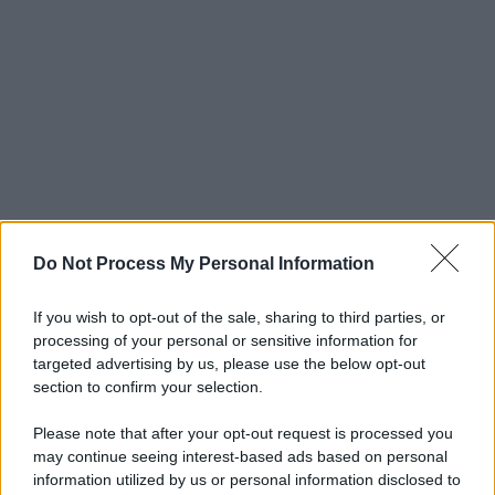
Do Not Process My Personal Information
If you wish to opt-out of the sale, sharing to third parties, or
processing of your personal or sensitive information for
targeted advertising by us, please use the below opt-out
section to confirm your selection.
Please note that after your opt-out request is processed you
may continue seeing interest-based ads based on personal
information utilized by us or personal information disclosed to