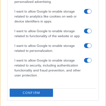
personalized advertising.
I want to allow Google to enable storage
related to analytics like cookies on web or
device identifiers in apps.
I want to allow Google to enable storage
related to functionality of the website or app.
I want to allow Google to enable storage
related to personalization.
I want to allow Google to enable storage
related to security, including authentication
functionality and fraud prevention, and other
user protection.
CONFIRM