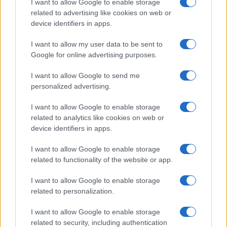
I want to allow Google to enable storage
related to advertising like cookies on web or
device identifiers in apps.
I want to allow my user data to be sent to
Google for online advertising purposes.
I want to allow Google to send me
personalized advertising.
I want to allow Google to enable storage
related to analytics like cookies on web or
device identifiers in apps.
I want to allow Google to enable storage
related to functionality of the website or app.
I want to allow Google to enable storage
related to personalization.
I want to allow Google to enable storage
related to security, including authentication