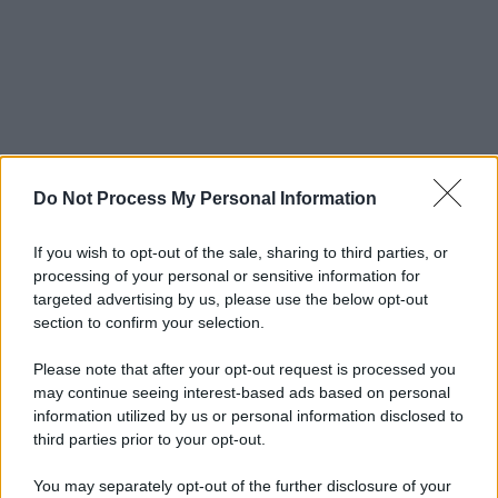
Do Not Process My Personal Information
If you wish to opt-out of the sale, sharing to third parties, or
processing of your personal or sensitive information for
targeted advertising by us, please use the below opt-out
section to confirm your selection.
Please note that after your opt-out request is processed you
may continue seeing interest-based ads based on personal
information utilized by us or personal information disclosed to
third parties prior to your opt-out.
You may separately opt-out of the further disclosure of your