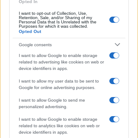
Opted In
I want to opt-out of Collection, Use,
Retention, Sale, and/or Sharing of my
Personal Data that Is Unrelated with the
Purposes for which it was collected.
Opted Out
Google consents
I want to allow Google to enable storage
related to advertising like cookies on web or
device identifiers in apps.
I want to allow my user data to be sent to
Google for online advertising purposes.
I want to allow Google to send me
personalized advertising.
I want to allow Google to enable storage
related to analytics like cookies on web or
device identifiers in apps.