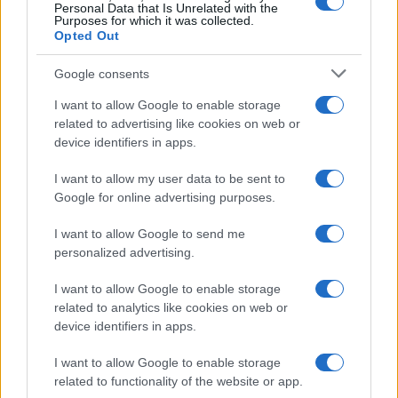
Personal Data that Is Unrelated with the
Purposes for which it was collected.
Opted Out
Google consents
I want to allow Google to enable storage
related to advertising like cookies on web or
device identifiers in apps.
I want to allow my user data to be sent to
Google for online advertising purposes.
I want to allow Google to send me
personalized advertising.
I want to allow Google to enable storage
related to analytics like cookies on web or
device identifiers in apps.
I want to allow Google to enable storage
related to functionality of the website or app.