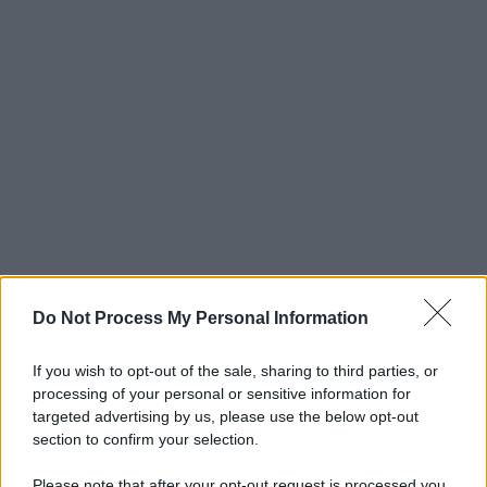
Do Not Process My Personal Information
If you wish to opt-out of the sale, sharing to third parties, or
processing of your personal or sensitive information for
targeted advertising by us, please use the below opt-out
section to confirm your selection.
Please note that after your opt-out request is processed you