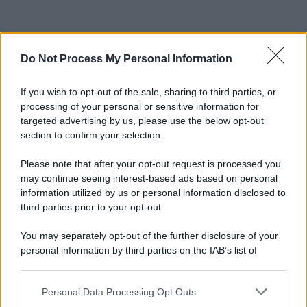
Do Not Process My Personal Information
If you wish to opt-out of the sale, sharing to third parties, or
processing of your personal or sensitive information for
targeted advertising by us, please use the below opt-out
section to confirm your selection.
Please note that after your opt-out request is processed you
may continue seeing interest-based ads based on personal
information utilized by us or personal information disclosed to
third parties prior to your opt-out.
You may separately opt-out of the further disclosure of your
personal information by third parties on the IAB’s list of
downstream participants.
Personal Data Processing Opt Outs
This information may also be disclosed by us to third parties