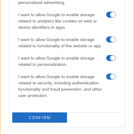
personalized advertising.
I want to allow Google to enable storage
related to analytics like cookies on web or
device identifiers in apps.
I want to allow Google to enable storage
related to functionality of the website or app.
I want to allow Google to enable storage
related to personalization.
I want to allow Google to enable storage
related to security, including authentication
functionality and fraud prevention, and other
user protection.
CONFIRM