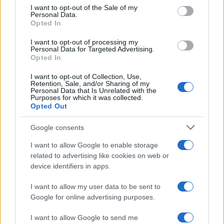
services and may gather and store information including but
I want to opt-out of the Sale of my
Personal Data.
not limited to your visit or usage behaviour. You may click to
Opted In
grant or deny consent to Google and its third-party tags to
use your data for below specified purposes in below Google
I want to opt-out of processing my
consent section.
Personal Data for Targeted Advertising.
Opted In
I want to opt-out of Collection, Use,
Retention, Sale, and/or Sharing of my
Personal Data that Is Unrelated with the
Purposes for which it was collected.
Opted Out
Google consents
I want to allow Google to enable storage
related to advertising like cookies on web or
device identifiers in apps.
I want to allow my user data to be sent to
Google for online advertising purposes.
I want to allow Google to send me