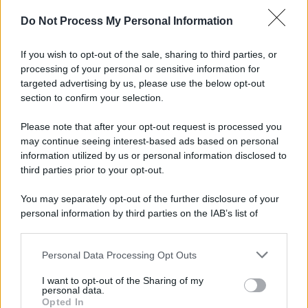
Do Not Process My Personal Information
If you wish to opt-out of the sale, sharing to third parties, or
processing of your personal or sensitive information for
targeted advertising by us, please use the below opt-out
section to confirm your selection.
Please note that after your opt-out request is processed you
may continue seeing interest-based ads based on personal
information utilized by us or personal information disclosed to
third parties prior to your opt-out.
You may separately opt-out of the further disclosure of your
personal information by third parties on the IAB’s list of
downstream participants.
Personal Data Processing Opt Outs
This information may also be disclosed by us to third parties
on the IAB’s List of Downstream Participants that may further
I want to opt-out of the Sharing of my
disclose it to other third parties.
personal data.
Opted In