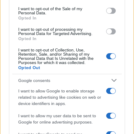
Please note that this website/app uses one or more Google
services and may gather and store information including but
I want to opt-out of the Sale of my
Personal Data.
not limited to your visit or usage behaviour. You may click to
Opted In
grant or deny consent to Google and its third-party tags to
use your data for below specified purposes in below Google
I want to opt-out of processing my
consent section.
Personal Data for Targeted Advertising.
Opted In
I want to opt-out of Collection, Use,
Retention, Sale, and/or Sharing of my
Personal Data that Is Unrelated with the
Purposes for which it was collected.
Opted Out
Google consents
I want to allow Google to enable storage
related to advertising like cookies on web or
device identifiers in apps.
I want to allow my user data to be sent to
Google for online advertising purposes.