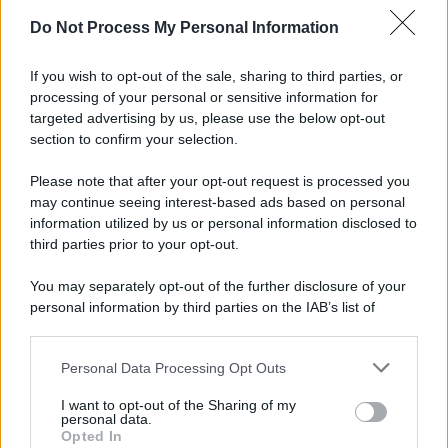
Do Not Process My Personal Information
If you wish to opt-out of the sale, sharing to third parties, or
processing of your personal or sensitive information for
targeted advertising by us, please use the below opt-out
section to confirm your selection.
Please note that after your opt-out request is processed you
may continue seeing interest-based ads based on personal
information utilized by us or personal information disclosed to
third parties prior to your opt-out.
You may separately opt-out of the further disclosure of your
personal information by third parties on the IAB’s list of
downstream participants.
Personal Data Processing Opt Outs
This information may also be disclosed by us to third parties
on the IAB’s List of Downstream Participants that may further
I want to opt-out of the Sharing of my
disclose it to other third parties.
personal data.
Opted In
Please note that this website/app uses one or more Google