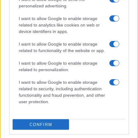
personalized advertising.
I want to allow Google to enable storage
related to analytics like cookies on web or
device identifiers in apps.
I want to allow Google to enable storage
related to functionality of the website or app.
I want to allow Google to enable storage
related to personalization.
I want to allow Google to enable storage
related to security, including authentication
functionality and fraud prevention, and other
user protection.
CONFIRM