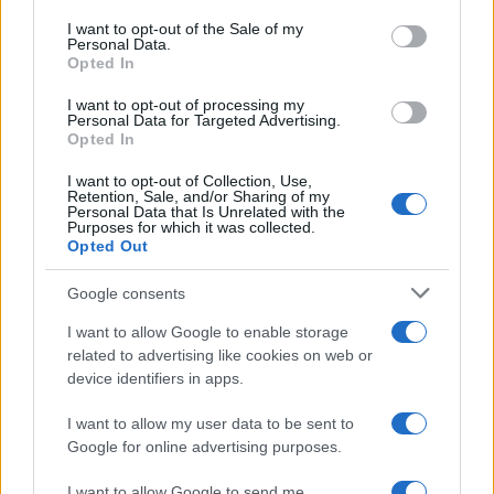
services and may gather and store information including but
I want to opt-out of the Sale of my
Personal Data.
not limited to your visit or usage behaviour. You may click to
Opted In
grant or deny consent to Google and its third-party tags to
use your data for below specified purposes in below Google
I want to opt-out of processing my
consent section.
Personal Data for Targeted Advertising.
Opted In
I want to opt-out of Collection, Use,
Retention, Sale, and/or Sharing of my
Personal Data that Is Unrelated with the
Purposes for which it was collected.
Opted Out
Google consents
I want to allow Google to enable storage
related to advertising like cookies on web or
device identifiers in apps.
I want to allow my user data to be sent to
Google for online advertising purposes.
I want to allow Google to send me