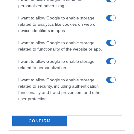
personalized advertising.
I want to allow Google to enable storage
related to analytics like cookies on web or
device identifiers in apps.
I want to allow Google to enable storage
related to functionality of the website or app.
I want to allow Google to enable storage
related to personalization.
I want to allow Google to enable storage
related to security, including authentication
functionality and fraud prevention, and other
user protection.
CONFIRM