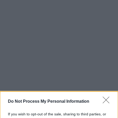
Do Not Process My Personal Information
If you wish to opt-out of the sale, sharing to third parties, or