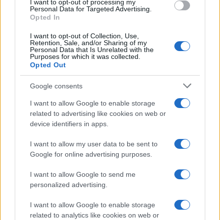
I want to opt-out of processing my
consent section.
Personal Data for Targeted Advertising.
Opted In
I want to opt-out of Collection, Use,
Retention, Sale, and/or Sharing of my
Personal Data that Is Unrelated with the
Purposes for which it was collected.
Opted Out
Google consents
I want to allow Google to enable storage
related to advertising like cookies on web or
device identifiers in apps.
I want to allow my user data to be sent to
Google for online advertising purposes.
I want to allow Google to send me
personalized advertising.
I want to allow Google to enable storage
related to analytics like cookies on web or