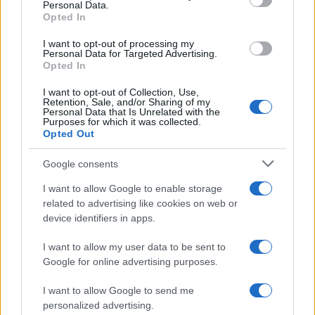
Personal Data.
not limited to your visit or usage behaviour. You may click to
Opted In
grant or deny consent to Google and its third-party tags to
use your data for below specified purposes in below Google
I want to opt-out of processing my
consent section.
Personal Data for Targeted Advertising.
Opted In
I want to opt-out of Collection, Use,
Retention, Sale, and/or Sharing of my
Personal Data that Is Unrelated with the
Purposes for which it was collected.
Opted Out
Google consents
I want to allow Google to enable storage
related to advertising like cookies on web or
device identifiers in apps.
I want to allow my user data to be sent to
Google for online advertising purposes.
I want to allow Google to send me
personalized advertising.