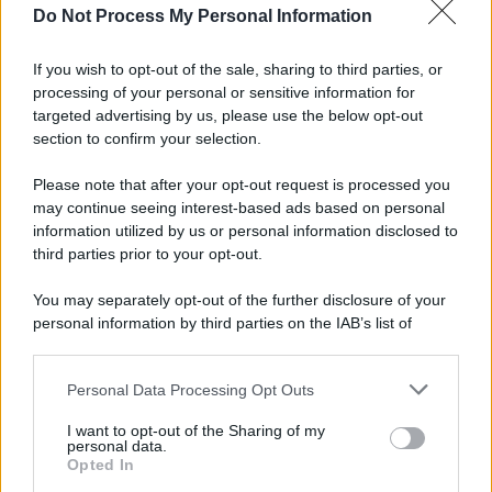
Do Not Process My Personal Information
If you wish to opt-out of the sale, sharing to third parties, or
processing of your personal or sensitive information for
targeted advertising by us, please use the below opt-out
section to confirm your selection.
Please note that after your opt-out request is processed you
may continue seeing interest-based ads based on personal
information utilized by us or personal information disclosed to
third parties prior to your opt-out.
You may separately opt-out of the further disclosure of your
personal information by third parties on the IAB’s list of
downstream participants.
Personal Data Processing Opt Outs
This information may also be disclosed by us to third parties
on the IAB’s List of Downstream Participants that may further
I want to opt-out of the Sharing of my
disclose it to other third parties.
personal data.
Opted In
Please note that this website/app uses one or more Google