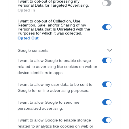
I want to opt-out of processing my
consent section.
Personal Data for Targeted Advertising.
Opted In
I want to opt-out of Collection, Use,
Retention, Sale, and/or Sharing of my
Personal Data that Is Unrelated with the
Purposes for which it was collected.
Opted Out
Google consents
I want to allow Google to enable storage
related to advertising like cookies on web or
device identifiers in apps.
I want to allow my user data to be sent to
Google for online advertising purposes.
I want to allow Google to send me
personalized advertising.
I want to allow Google to enable storage
related to analytics like cookies on web or