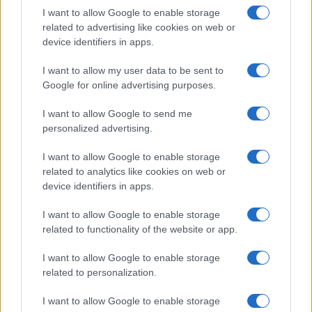
I want to allow Google to enable storage
related to advertising like cookies on web or
device identifiers in apps.
I want to allow my user data to be sent to
Google for online advertising purposes.
I want to allow Google to send me
personalized advertising.
I want to allow Google to enable storage
related to analytics like cookies on web or
device identifiers in apps.
I want to allow Google to enable storage
related to functionality of the website or app.
I want to allow Google to enable storage
related to personalization.
I want to allow Google to enable storage