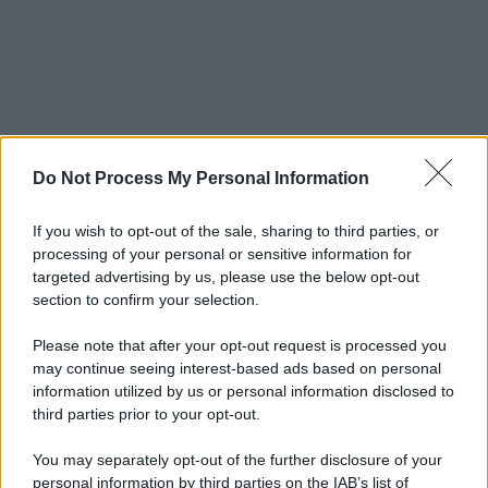
Do Not Process My Personal Information
If you wish to opt-out of the sale, sharing to third parties, or
processing of your personal or sensitive information for
targeted advertising by us, please use the below opt-out
section to confirm your selection.
Please note that after your opt-out request is processed you
may continue seeing interest-based ads based on personal
information utilized by us or personal information disclosed to
third parties prior to your opt-out.
You may separately opt-out of the further disclosure of your
personal information by third parties on the IAB’s list of