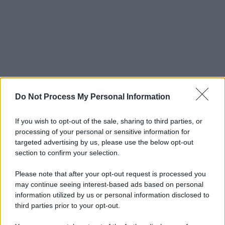
Do Not Process My Personal Information
If you wish to opt-out of the sale, sharing to third parties, or
processing of your personal or sensitive information for
targeted advertising by us, please use the below opt-out
section to confirm your selection.
Please note that after your opt-out request is processed you
may continue seeing interest-based ads based on personal
information utilized by us or personal information disclosed to
third parties prior to your opt-out.