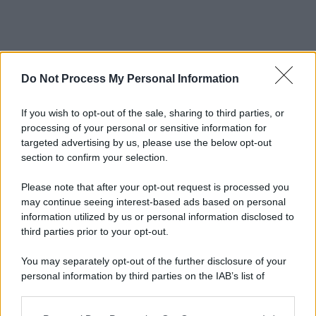
Do Not Process My Personal Information
If you wish to opt-out of the sale, sharing to third parties, or
processing of your personal or sensitive information for
targeted advertising by us, please use the below opt-out
section to confirm your selection.
Please note that after your opt-out request is processed you
may continue seeing interest-based ads based on personal
information utilized by us or personal information disclosed to
third parties prior to your opt-out.
You may separately opt-out of the further disclosure of your
personal information by third parties on the IAB’s list of
downstream participants.